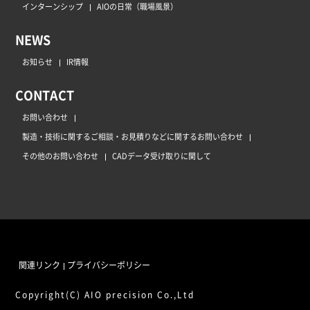
インターンシップ
AIOの日常（職場風景）
NEWS
お知らせ
IR情報
CONTACT
お問い合わせ
製造・技術に関するご相談・お見積りなどに関するお問い合わせ
その他のお問い合わせ
CADデータ受け取りに関して
関連リンク
プライバシーポリシー
Copyright(C) AIO precision Co.,Ltd