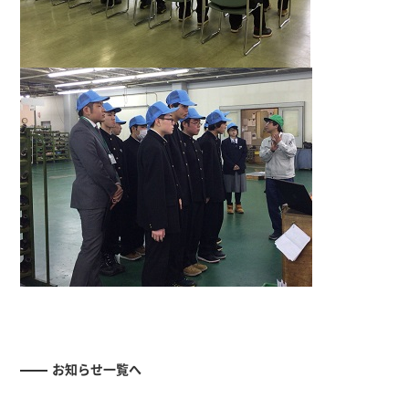
お知らせ一覧へ