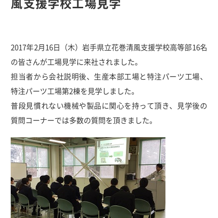
風支援学校工場見学
2017年2月16日（木）岩手県立花巻清風支援学校高等部16名
の皆さんが工場見学に来社されました。
担当者から会社説明後、生産本部工場と特注パーツ工場、
特注パーツ工場第2棟を見学しました。
普段見慣れない機械や製品に関心を持って頂き、見学後の
質問コーナーでは多数の質問を頂きました。