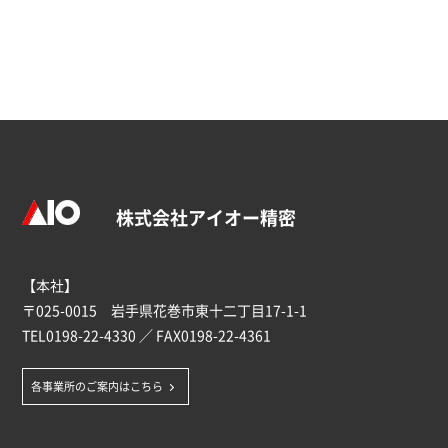
株式会社アイオー精密
【本社】
〒025-0015 岩手県花巻市東十二丁目17-1-1
TEL
0198-22-4330
／ FAX0198-22-4361
各事業所のご案内はこちら