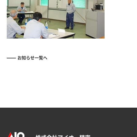
お知らせ一覧へ