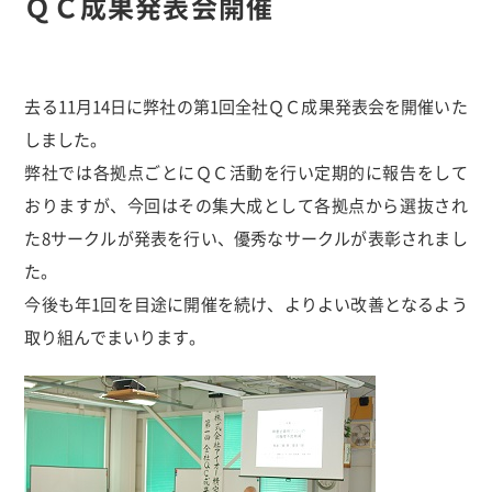
ＱＣ成果発表会開催
去る11月14日に弊社の第1回全社ＱＣ成果発表会を開催いた
しました。
弊社では各拠点ごとにＱＣ活動を行い定期的に報告をして
おりますが、今回はその集大成として各拠点から選抜され
た8サークルが発表を行い、優秀なサークルが表彰されまし
た。
今後も年1回を目途に開催を続け、よりよい改善となるよう
取り組んでまいります。