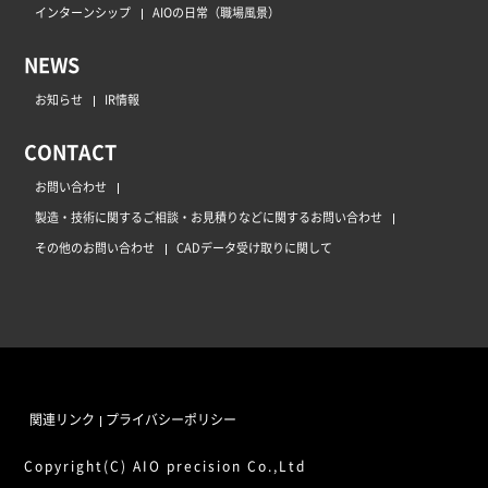
インターンシップ
AIOの日常（職場風景）
NEWS
お知らせ
IR情報
CONTACT
お問い合わせ
製造・技術に関するご相談・お見積りなどに関するお問い合わせ
その他のお問い合わせ
CADデータ受け取りに関して
関連リンク
プライバシーポリシー
Copyright(C) AIO precision Co.,Ltd