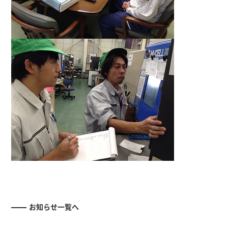
お知らせ一覧へ