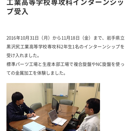
工業高等学校専攻科インターンシッ
プ受入
2016年10月31日（月）から11月18日（金）まで、岩手県立
黒沢尻工業高等学校専攻科2年生1名のインターンシップを
受け入れました。
標準パーツ工場と生産本部工場で複合旋盤やNC旋盤を使っ
ての金属加工を体験しました。