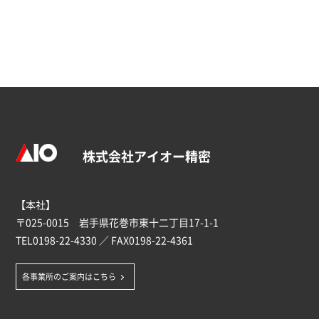
株式会社アイオー精密
【本社】
〒025-0015 岩手県花巻市東十二丁目17-1-1
TEL
0198-22-4330
／ FAX0198-22-4361
各事業所のご案内はこちら