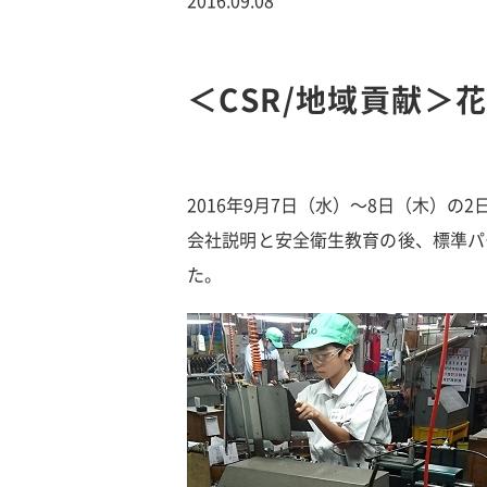
＜CSR/地域貢献＞
2016年9月7日（水）～8日（木）
会社説明と安全衛生教育の後、標準パ
た。