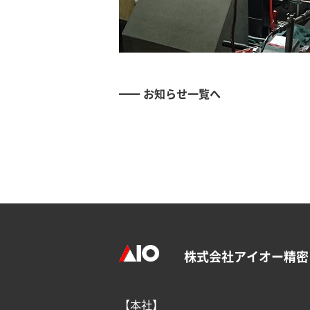
お知らせ一覧へ
株式会社アイオー精密
【本社】