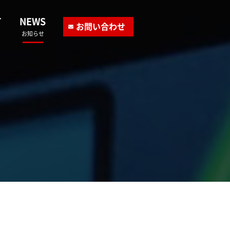
T
NEWS
お問い合わせ
お知らせ