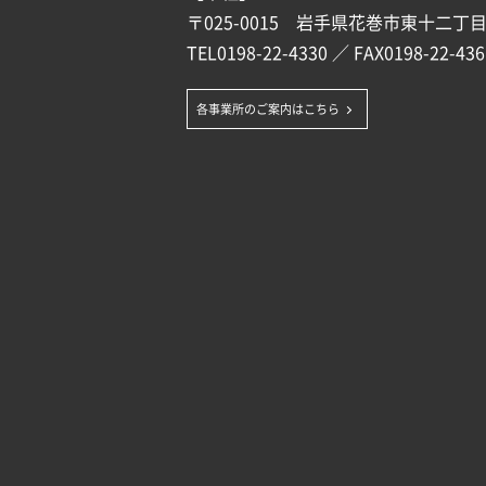
〒025-0015 岩手県花巻市東十二丁目1
TEL
0198-22-4330
／ FAX0198-22-436
各事業所のご案内はこちら