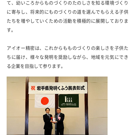
て、幼いころからものづくりのたのしさを知る環境づくり
に寄与し、将来的にものづくりの道を選んでもらえる子供
たちを増やしていくための活動を積極的に展開しておりま
す。
アイオー精密は、これからもものづくりの楽しさを子供た
ちに届け、様々な発明を奨励しながら、地域を元気にでき
る企業を目指して参ります。